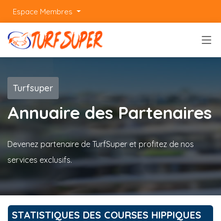
Espace Membres
Turfsuper
Annuaire des Partenaires
Devenez partenaire de TurfSuper et profitez de nos
services exclusifs.
STATISTIQUES DES COURSES HIPPIQUES