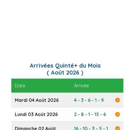
Arrivées Quinté+ du Mois
(
Août 2026
)
Date
Arrivée
Mardi 04 Août 2026
4 - 3 - 6 - 1 - 9
Lundi 03 Août 2026
2 - 8 - 1 - 15 - 6
Dimanche 02 Août
16 - 10 - 3 - 5 - 1