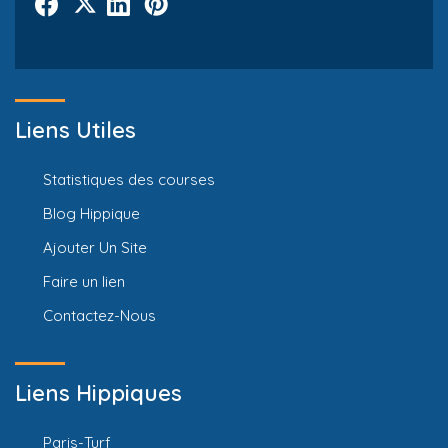
Liens Utiles
Statistiques des courses
Blog Hippique
Ajouter Un Site
Faire un lien
Contactez-Nous
Liens Hippiques
Paris-Turf