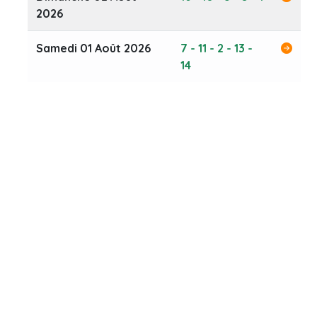
2026
Samedi 01 Août 2026
7 - 11 - 2 - 13 -
14