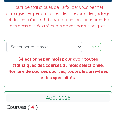
L'outil de statistiques de TurfSuper vous permet
d'analyser les performances des chevaux, des jockeys
et des entraîneurs. Utilisez ces données pour prendre
des décisions éclairées lors de vos paris hippiques.
Voir
Sélectionnez un mois pour avoir toutes
statistiques des courses du mois sélectionné.
Nombre de courses courues, toutes les arrivéees
et les spécialités.
Août 2026
Courues (
4
)