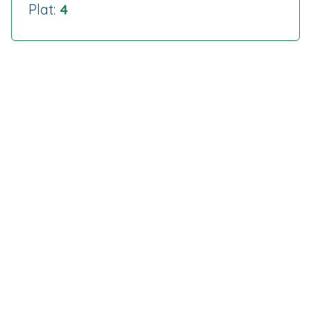
Plat:
4