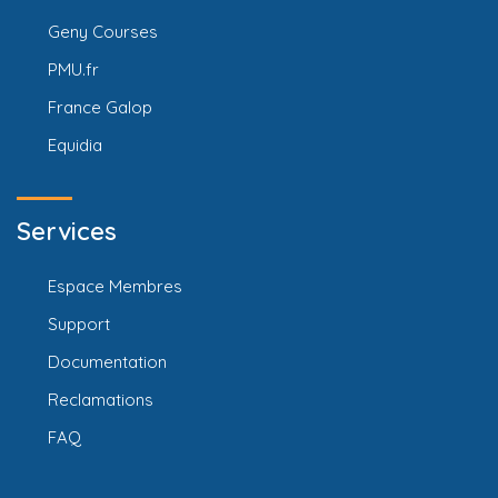
Geny Courses
PMU.fr
France Galop
Equidia
Services
Espace Membres
Support
Documentation
Reclamations
FAQ