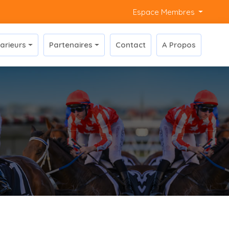
Espace Membres
arieurs
Partenaires
Contact
A Propos