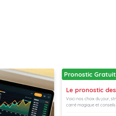
Pronostic Gratui
Le pronostic de
Voici nos choix du jour, st
carré magique et conseils 