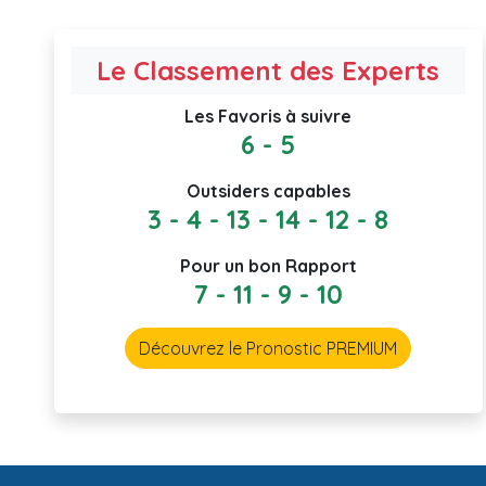
Le Classement des Experts
Les Favoris à suivre
6 - 5
Outsiders capables
3 - 4 - 13 - 14 - 12 - 8
Pour un bon Rapport
7 - 11 - 9 - 10
Découvrez le Pronostic PREMIUM