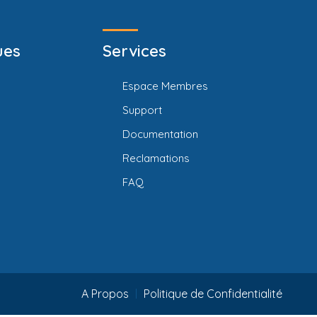
ues
Services
Espace Membres
Support
Documentation
Reclamations
FAQ
A Propos
Politique de Confidentialité