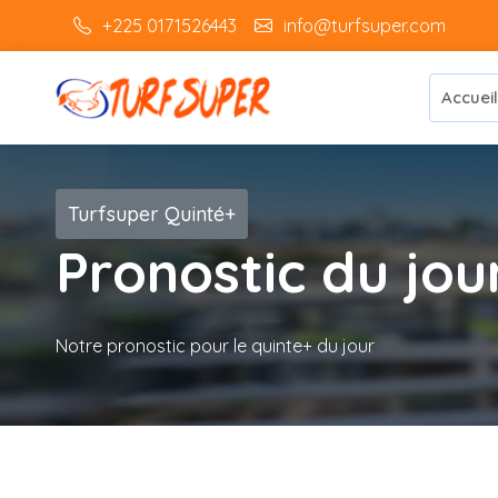
+225 0171526443
info@turfsuper.com
Accueil
Turfsuper Quinté+
Pronostic du jou
Notre pronostic pour le quinte+ du jour