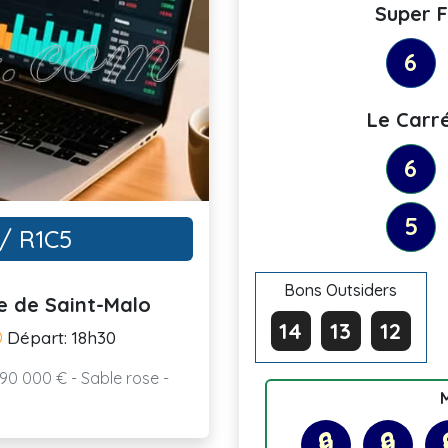
Super F
6
Le Carr
6
5
 / R1C5
Bons Outsiders
le de Saint-Malo
14
13
12
Départ: 18h30
90 000 € - Sable rose -
🔒
🔒