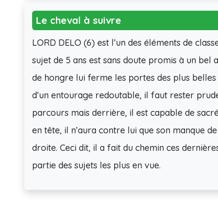
Le cheval à suivre
LORD DELO (6) est l’un des éléments de class
sujet de 5 ans est sans doute promis à un bel a
de hongre lui ferme les portes des plus belle
d’un entourage redoutable, il faut rester prud
parcours mais derrière, il est capable de sacr
en tête, il n’aura contre lui que son manque d
droite. Ceci dit, il a fait du chemin ces dernière
partie des sujets les plus en vue.