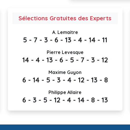
Sélections Gratuites des Experts
A. Lemaitre
5 - 7 - 3 - 6 - 13 - 4 - 14 - 11
Pierre Levesque
14 - 4 - 13 - 6 - 5 - 7 - 3 - 12
Maxime Guyon
6 - 14 - 5 - 3 - 4 - 12 - 13 - 8
Philippe Allaire
6 - 3 - 5 - 12 - 4 - 14 - 8 - 13