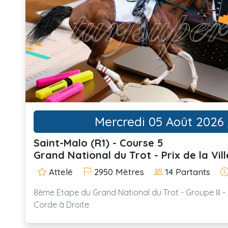
Mercredi 05 Août 2026
Saint-Malo (R1) - Course 5
Grand National du Trot - Prix de la Vil
Attelé
2950 Mètres
14 Partants
8ème Etape du Grand National du Trot - Groupe III - 
Corde à Droite