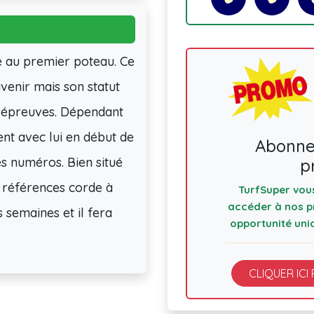
e au premier poteau. Ce
venir mais son statut
s épreuves. Dépendant
ent avec lui en début de
Abonnez
és numéros. Bien situé
p
e références corde à
TurfSuper vou
accéder à nos p
s semaines et il fera
opportunité uni
CLIQUER IC