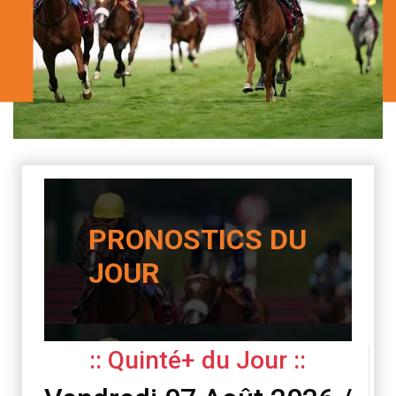
PRONOSTICS DU
JOUR
:: Quinté+ du Jour ::