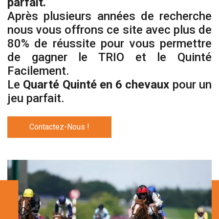
parfait.
Après plusieurs années de recherche
nous vous offrons ce site avec plus de
80% de réussite pour vous permettre
de gagner le TRIO et le Quinté
Facilement.
Le
Quarté Quinté en 6 chevaux
pour un
jeu parfait.
Contactez-Nous !