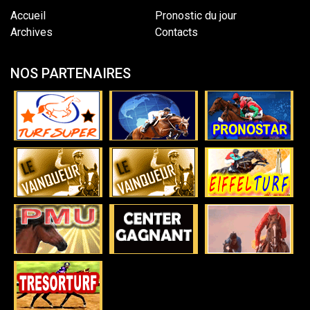
Accueil
Pronostic du jour
Archives
Contacts
NOS PARTENAIRES