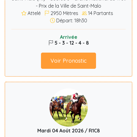
- Prix de la Ville de Saint-Malo
Attelé
2950
Mètres
14
Partants
Départ: 18h30
Arrivée
5 - 3 - 12 - 4 - 8
Voir Pronostic
Mardi 04 Août 2026 / R1C8