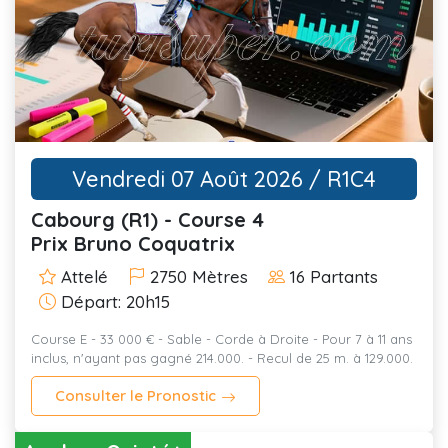
Vendredi 07 Août 2026 / R1C4
Cabourg (R1) - Course 4
Prix Bruno Coquatrix
Attelé
2750 Mètres
16 Partants
Départ: 20h15
Course E - 33 000 € - Sable - Corde à Droite - Pour 7 à 11 ans
inclus, n'ayant pas gagné 214.000. - Recul de 25 m. à 129.000.
Consulter le Pronostic