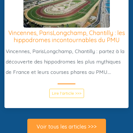
Vincennes, ParisLongchamp, Chantilly : les
hippodromes incontournables du PMU
Vincennes, ParisLongchamp, Chantilly : partez à la
découverte des hippodromes les plus mythiques
de France et leurs courses phares au PMU....
Lire l'article >>>
Voir tous les articles >>>