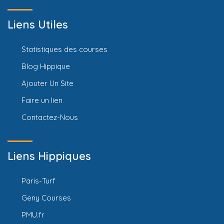
Liens Utiles
Statistiques des courses
Blog Hippique
Ajouter Un Site
Faire un lien
Contactez-Nous
Liens Hippiques
Paris-Turf
Geny Courses
PMU.fr