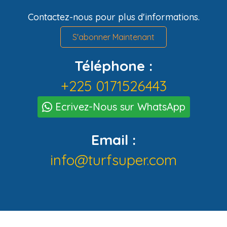
Contactez-nous pour plus d'informations.
S'abonner Maintenant
Téléphone :
+225 0171526443
Ecrivez-Nous sur WhatsApp
Email :
info@turfsuper.com