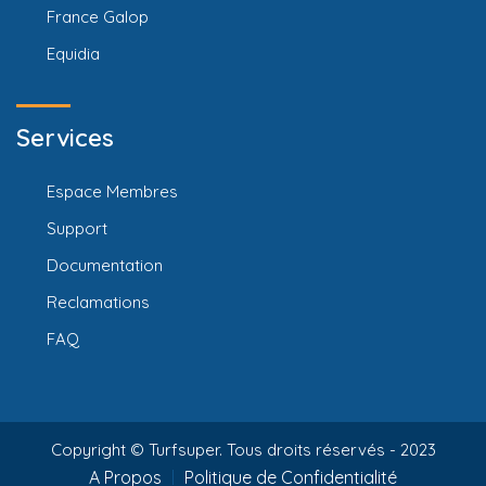
France Galop
Equidia
Services
Espace Membres
Support
Documentation
Reclamations
FAQ
Copyright © Turfsuper. Tous droits réservés - 2023
A Propos
Politique de Confidentialité