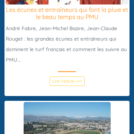
Les écuries et entraîneurs qui font la pluie et
le beau temps au PMU
André Fabre, Jean-Michel Bazire, Jean-Claude
Rouget : les grandes écuries et entraîneurs qui
dominent le turf français et comment les suivre au
PMU....
Lire l'article >>>