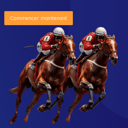
Commencer maintenant