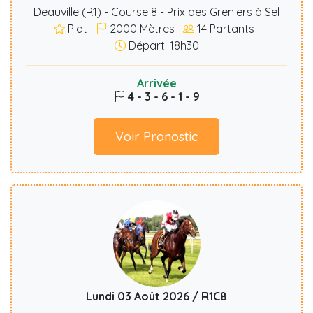
Deauville (R1) - Course 8 - Prix des Greniers à Sel
Plat
2000
Mètres
14
Partants
Départ: 18h30
Arrivée
4 - 3 - 6 - 1 - 9
Voir Pronostic
Lundi 03 Août 2026 / R1C8