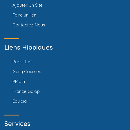
Ajouter Un Site
Faire un lien
Contactez-Nous
Liens Hippiques
Paris-Turf
Geny Courses
PMU.fr
France Galop
Equidia
Services