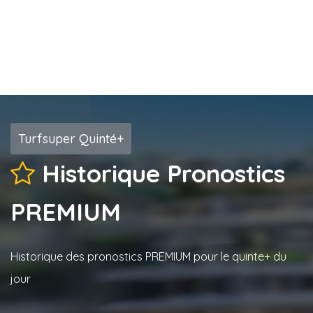
Turfsuper Quinté+
Historique Pronostics
PREMIUM
Historique des pronostics PREMIUM pour le quinte+ du
jour