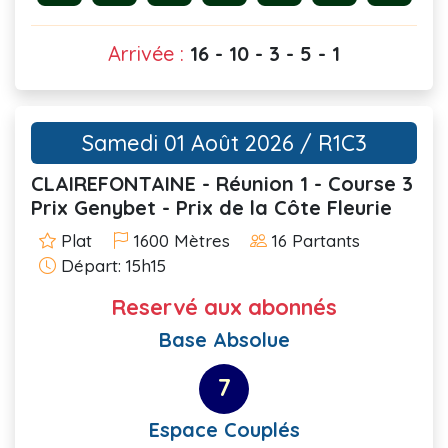
Arrivée :
16 - 10 - 3 - 5 - 1
Samedi 01 Août 2026 / R1C3
CLAIREFONTAINE - Réunion 1 - Course 3
Prix Genybet - Prix de la Côte Fleurie
Plat
1600 Mètres
16 Partants
Départ: 15h15
Reservé aux abonnés
Base Absolue
7
Espace Couplés