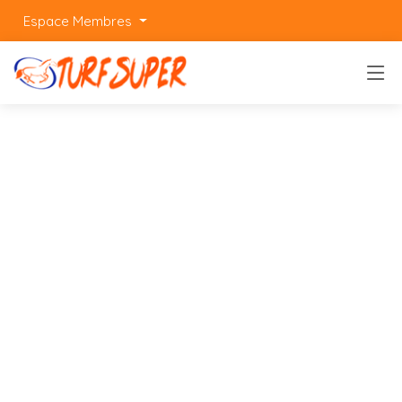
Espace Membres