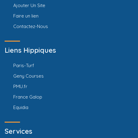
Ajouter Un Site
Faire un lien
Contactez-Nous
Liens Hippiques
Paris-Turf
Geny Courses
PMU.fr
France Galop
Equidia
Services