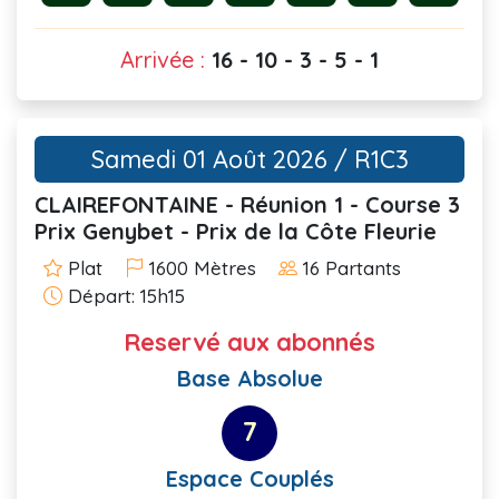
Arrivée :
16 - 10 - 3 - 5 - 1
Samedi 01 Août 2026 / R1C3
CLAIREFONTAINE - Réunion 1 - Course 3
Prix Genybet - Prix de la Côte Fleurie
Plat
1600 Mètres
16 Partants
Départ: 15h15
Reservé aux abonnés
Base Absolue
7
Espace Couplés