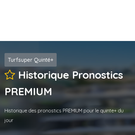
Turfsuper Quinté+
Historique Pronostics
PREMIUM
Historique des pronostics PREMIUM pour le quinte+ du
jour