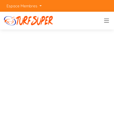
Espace Membres