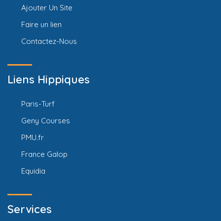
Ajouter Un Site
Faire un lien
Contactez-Nous
Liens Hippiques
Paris-Turf
Geny Courses
PMU.fr
France Galop
Equidia
Services