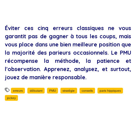
Éviter ces cinq erreurs classiques ne vous
garantit pas de gagner à tous les coups, mais
vous place dans une bien meilleure position que
la majorité des parieurs occasionnels. Le PMU
récompense la méthode, la patience et
l'observation. Apprenez, analysez, et surtout,
jouez de manière responsable.
erreurs
débutant
PMU
stratégie
conseils
paris hippiques
jockey