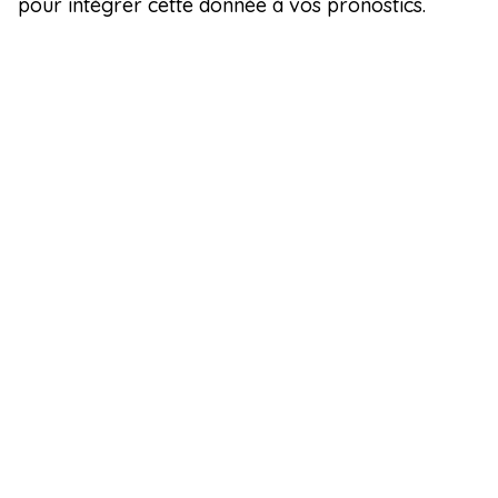
pour intégrer cette donnée à vos pronostics.