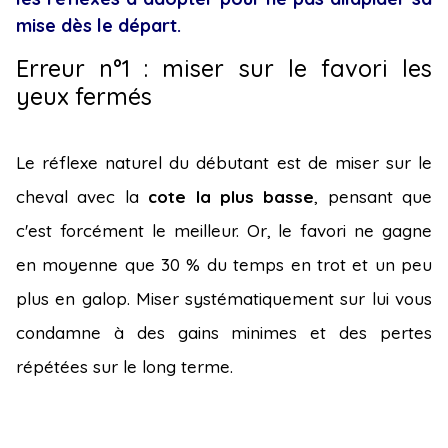
mise dès le départ.
Erreur n°1 : miser sur le favori les
yeux fermés
Le réflexe naturel du débutant est de miser sur le
cheval avec la
cote la plus basse
, pensant que
c'est forcément le meilleur. Or, le favori ne gagne
en moyenne que 30 % du temps en trot et un peu
plus en galop. Miser systématiquement sur lui vous
condamne à des gains minimes et des pertes
répétées sur le long terme.