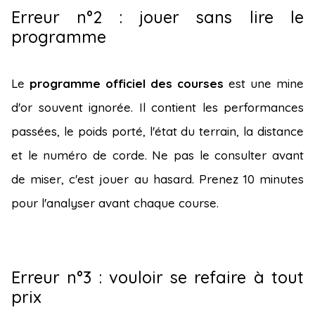
Erreur n°2 : jouer sans lire le
programme
Le
programme officiel des courses
est une mine
d'or souvent ignorée. Il contient les performances
passées, le poids porté, l'état du terrain, la distance
et le numéro de corde. Ne pas le consulter avant
de miser, c'est jouer au hasard. Prenez 10 minutes
pour l'analyser avant chaque course.
Erreur n°3 : vouloir se refaire à tout
prix