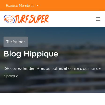
Espace Membres
Turfsuper
Blog Hippique
Découvrez les dernières actualités et conseils du monde
hippique.