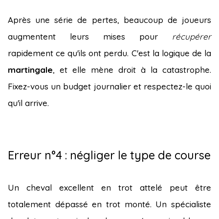
Après une série de pertes, beaucoup de joueurs
augmentent leurs mises pour
récupérer
rapidement ce qu'ils ont perdu. C'est la logique de la
martingale
, et elle mène droit à la catastrophe.
Fixez-vous un budget journalier et respectez-le quoi
qu'il arrive.
Erreur n°4 : négliger le type de course
Un cheval excellent en trot attelé peut être
totalement dépassé en trot monté. Un spécialiste