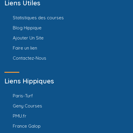
Liens Utiles
Statistiques des courses
Blog Hippique
Ajouter Un Site
Faire un lien
Contactez-Nous
Liens Hippiques
Paris-Turf
Geny Courses
PMU.fr
France Galop