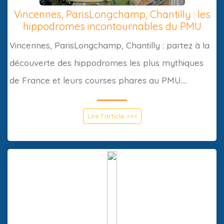
Vincennes, ParisLongchamp, Chantilly : les
hippodromes incontournables du PMU
Vincennes, ParisLongchamp, Chantilly : partez à la
découverte des hippodromes les plus mythiques
de France et leurs courses phares au PMU....
Lire l'article >>>