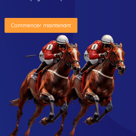
Commencer maintenant