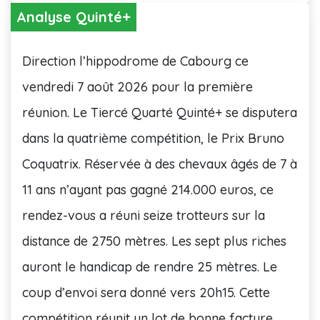
Analyse Quinté+
Direction l’hippodrome de Cabourg ce
vendredi 7 août 2026 pour la première
réunion. Le Tiercé Quarté Quinté+ se disputera
dans la quatrième compétition, le Prix Bruno
Coquatrix. Réservée à des chevaux âgés de 7 à
11 ans n’ayant pas gagné 214.000 euros, ce
rendez-vous a réuni seize trotteurs sur la
distance de 2750 mètres. Les sept plus riches
auront le handicap de rendre 25 mètres. Le
coup d’envoi sera donné vers 20h15. Cette
compétition réunit un lot de bonne facture,