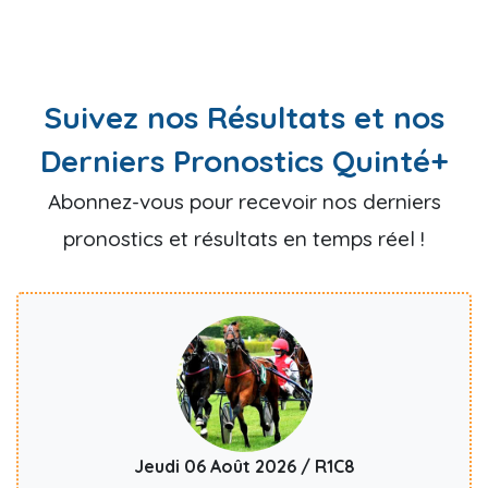
Suivez nos Résultats et nos
Derniers Pronostics Quinté+
Abonnez-vous pour recevoir nos derniers
pronostics et résultats en temps réel !
Jeudi 06 Août 2026 / R1C8