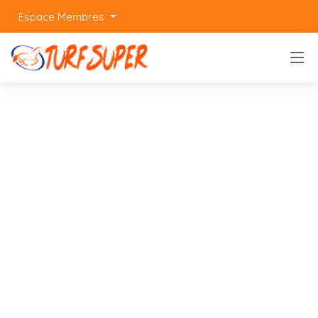
Espace Membres