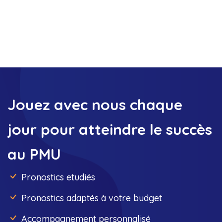
Jouez avec nous chaque
jour pour atteindre le succès
au PMU
Pronostics etudiés
Pronostics adaptés à votre budget
Accompagnement personnalisé