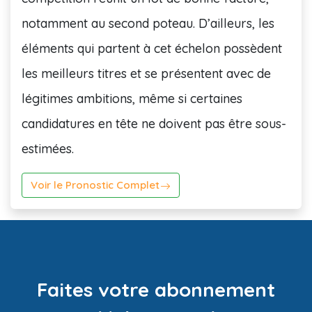
notamment au second poteau. D’ailleurs, les
éléments qui partent à cet échelon possèdent
les meilleurs titres et se présentent avec de
légitimes ambitions, même si certaines
candidatures en tête ne doivent pas être sous-
estimées.
Voir le Pronostic Complet
Faites votre abonnement