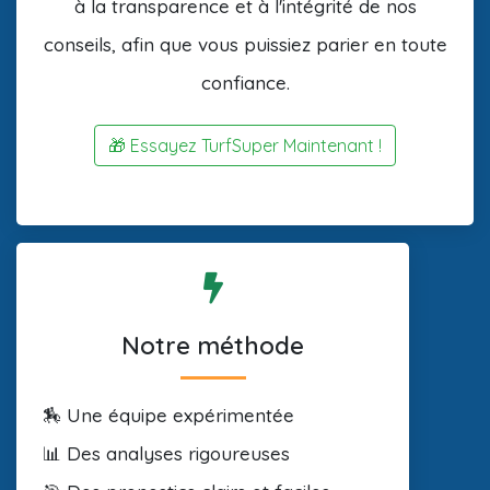
à la transparence et à l'intégrité de nos
conseils, afin que vous puissiez parier en toute
confiance.
🎁 Essayez TurfSuper Maintenant !
Notre méthode
🏇 Une équipe expérimentée
📊 Des analyses rigoureuses