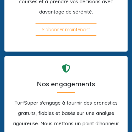
courses et à prendre vos décisions avec
davantage de sérénité.
S'abonner maintenant
Nos engagements
TurfSuper s'engage à fournir des pronostics
gratuits, fiables et basés sur une analyse
rigoureuse. Nous mettons un point d'honneur