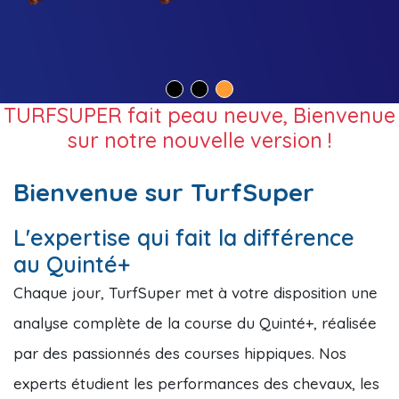
TURFSUPER fait peau neuve, Bienvenue
sur notre nouvelle version !
Bienvenue sur TurfSuper
L'expertise qui fait la différence
au Quinté+
Chaque jour, TurfSuper met à votre disposition une
analyse complète de la course du Quinté+, réalisée
par des passionnés des courses hippiques. Nos
experts étudient les performances des chevaux, les