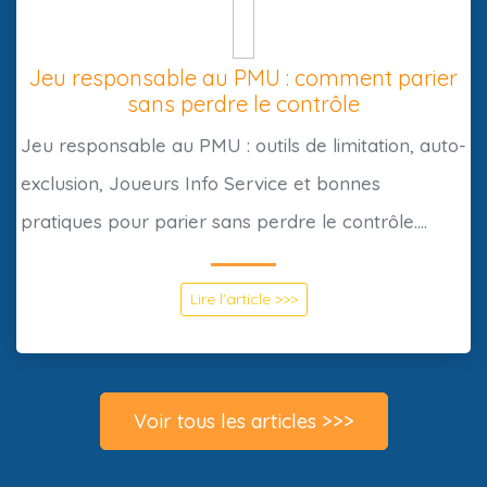
Jeu responsable au PMU : comment parier
sans perdre le contrôle
Jeu responsable au PMU : outils de limitation, auto-
exclusion, Joueurs Info Service et bonnes
pratiques pour parier sans perdre le contrôle....
Lire l'article >>>
Voir tous les articles >>>