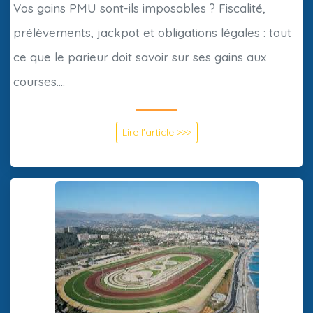
Vos gains PMU sont-ils imposables ? Fiscalité,
prélèvements, jackpot et obligations légales : tout
ce que le parieur doit savoir sur ses gains aux
courses....
Lire l'article >>>