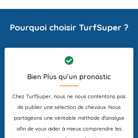
Pourquoi choisir TurfSuper ?
Bien Plus qu'un pronostic
Chez TurfSuper, nous ne nous contentons pas
de publier une sélection de chevaux. Nous
partageons une véritable méthode d'analyse
afin de vous aider à mieux comprendre les