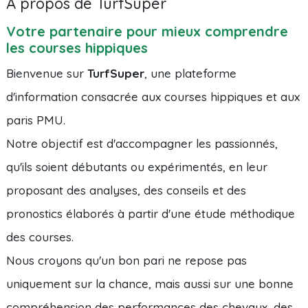
À propos de TurfSuper
Votre partenaire pour mieux comprendre
les courses hippiques
Bienvenue sur
TurfSuper
, une plateforme
d'information consacrée aux courses hippiques et aux
paris PMU.
Notre objectif est d'accompagner les passionnés,
qu'ils soient débutants ou expérimentés, en leur
proposant des analyses, des conseils et des
pronostics élaborés à partir d'une étude méthodique
des courses.
Nous croyons qu'un bon pari ne repose pas
uniquement sur la chance, mais aussi sur une bonne
compréhension des performances des chevaux, des