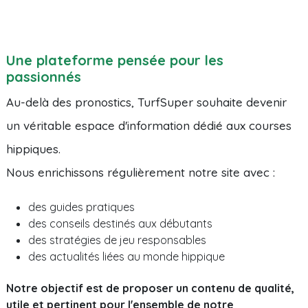
Une plateforme pensée pour les
passionnés
Au-delà des pronostics, TurfSuper souhaite devenir
un véritable espace d'information dédié aux courses
hippiques.
Nous enrichissons régulièrement notre site avec :
des guides pratiques
des conseils destinés aux débutants
des stratégies de jeu responsables
des actualités liées au monde hippique
Notre objectif est de proposer un contenu de qualité,
utile et pertinent pour l'ensemble de notre