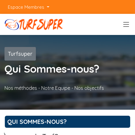
Espace Membres
Turfsuper
Qui Sommes-nous?
Nos méthodes - Notre Equipe - Nos objectifs
QUI SOMMES-NOUS?