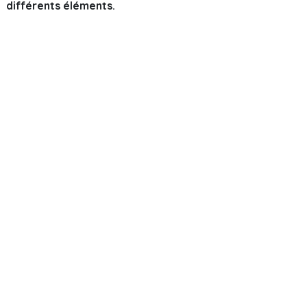
différents éléments.