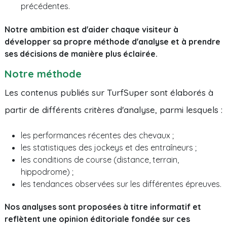
précédentes.
Notre ambition est d'aider chaque visiteur à
développer sa propre méthode d'analyse et à prendre
ses décisions de manière plus éclairée.
Notre méthode
Les contenus publiés sur TurfSuper sont élaborés à
partir de différents critères d'analyse, parmi lesquels :
les performances récentes des chevaux ;
les statistiques des jockeys et des entraîneurs ;
les conditions de course (distance, terrain,
hippodrome) ;
les tendances observées sur les différentes épreuves.
Nos analyses sont proposées à titre informatif et
reflètent une opinion éditoriale fondée sur ces