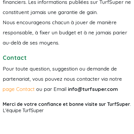
financiers. Les informations publiées sur TurfSuper ne
constituent jamais une garantie de gain.
Nous encourageons chacun à jouer de manière
responsable, à fixer un budget et à ne jamais parier
au-delà de ses moyens.
Contact
Pour toute question, suggestion ou demande de
partenariat, vous pouvez nous contacter via notre
page Contact
ou par Email
info@turfsuper.com
Merci de votre confiance et bonne visite sur TurfSuper
.
L'équipe TurfSuper