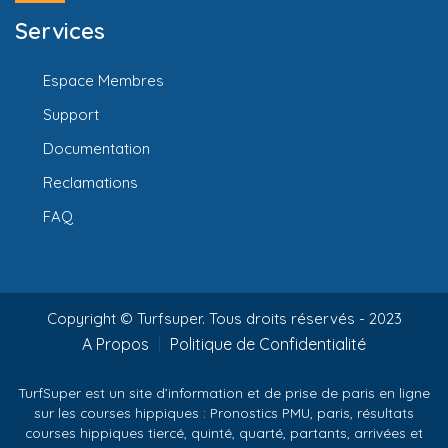
Services
Espace Membres
Support
Documentation
Reclamations
FAQ
Copyright © Turfsuper. Tous droits réservés - 2023
A Propos
Politique de Confidentialité
TurfSuper est un site d’information et de prise de paris en ligne
sur les courses hippiques : Pronostics PMU, paris, résultats
courses hippiques tiercé, quinté, quarté, partants, arrivées et