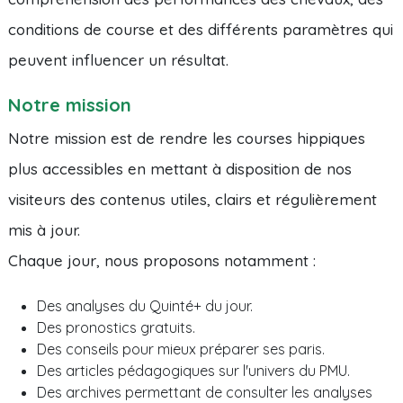
conditions de course et des différents paramètres qui
peuvent influencer un résultat.
Notre mission
Notre mission est de rendre les courses hippiques
plus accessibles en mettant à disposition de nos
visiteurs des contenus utiles, clairs et régulièrement
mis à jour.
Chaque jour, nous proposons notamment :
Des analyses du Quinté+ du jour.
Des pronostics gratuits.
Des conseils pour mieux préparer ses paris.
Des articles pédagogiques sur l'univers du PMU.
Des archives permettant de consulter les analyses