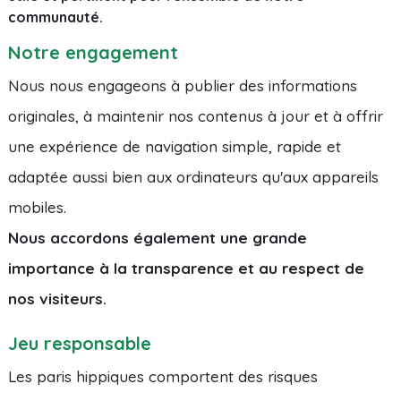
communauté.
Notre engagement
Nous nous engageons à publier des informations
originales, à maintenir nos contenus à jour et à offrir
une expérience de navigation simple, rapide et
adaptée aussi bien aux ordinateurs qu'aux appareils
mobiles.
Nous accordons également une grande
importance à la transparence et au respect de
nos visiteurs.
Jeu responsable
Les paris hippiques comportent des risques